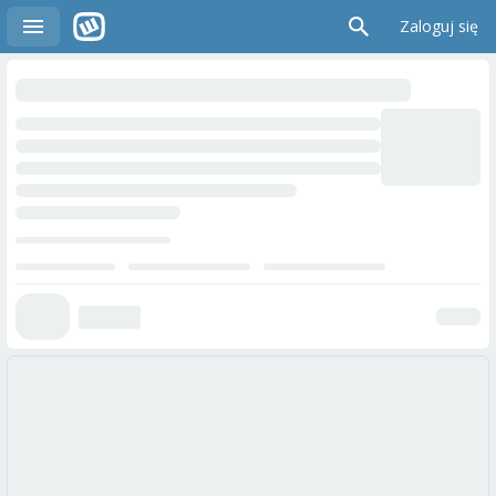
Zaloguj się