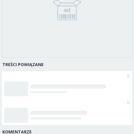
TREŚCI POWIĄZANE
KOMENTARZE