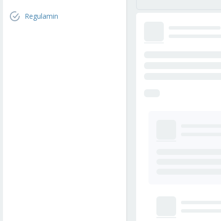
Regulamin