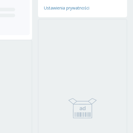
Ustawienia prywatności