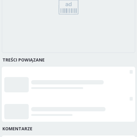
TREŚCI POWIĄZANE
KOMENTARZE