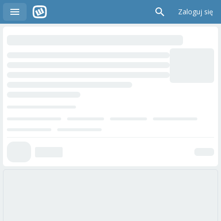
Zaloguj się