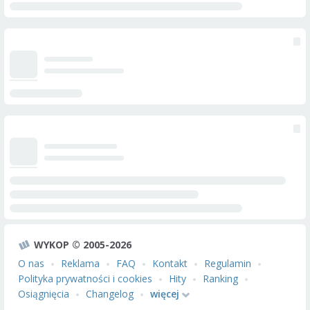
WYKOP © 2005-2026
O nas
Reklama
FAQ
Kontakt
Regulamin
Polityka prywatności i cookies
Hity
Ranking
Osiągnięcia
Changelog
więcej