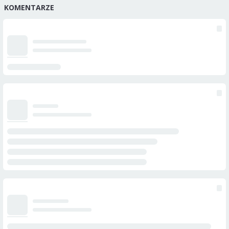
KOMENTARZE