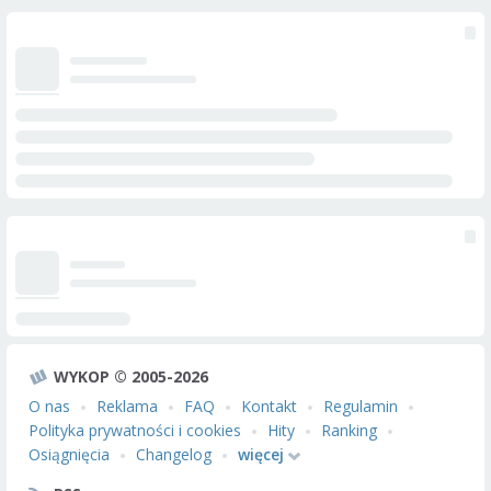
WYKOP © 2005-2026
O nas
Reklama
FAQ
Kontakt
Regulamin
Polityka prywatności i cookies
Hity
Ranking
Osiągnięcia
Changelog
więcej