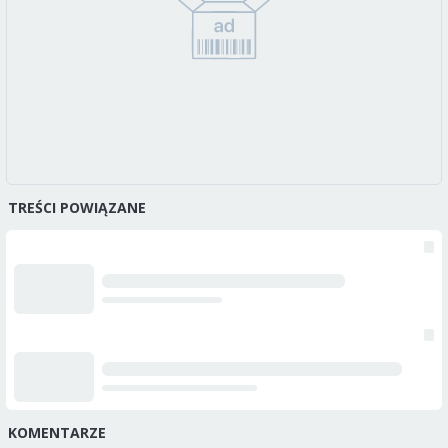
TREŚCI POWIĄZANE
KOMENTARZE