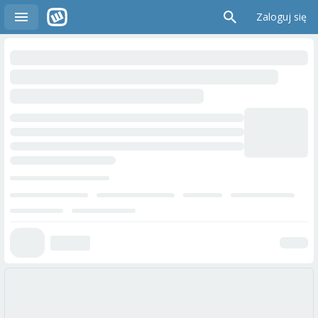
Zaloguj się