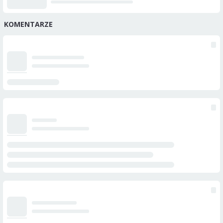
KOMENTARZE