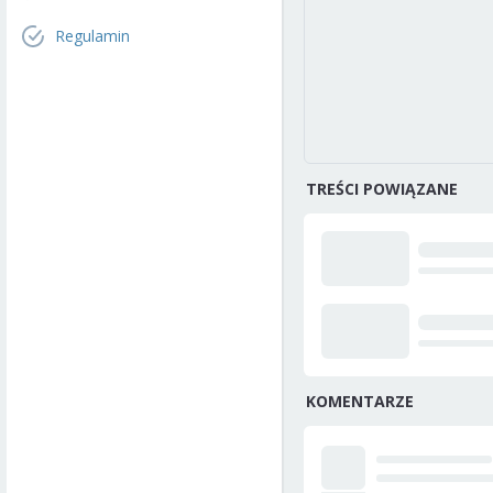
Regulamin
TREŚCI POWIĄZANE
KOMENTARZE