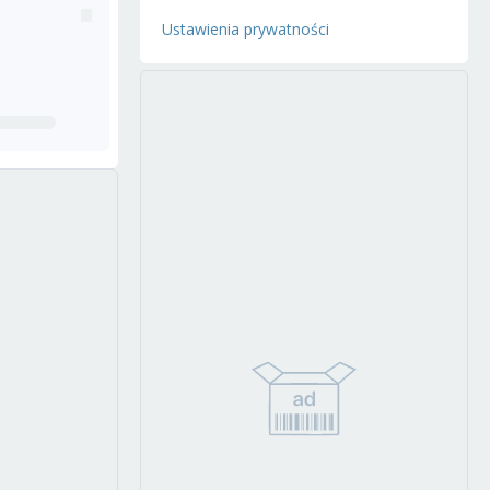
Ustawienia prywatności