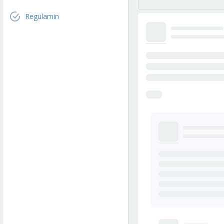
Regulamin