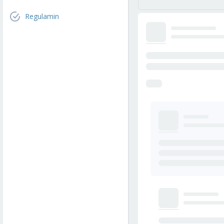
Regulamin