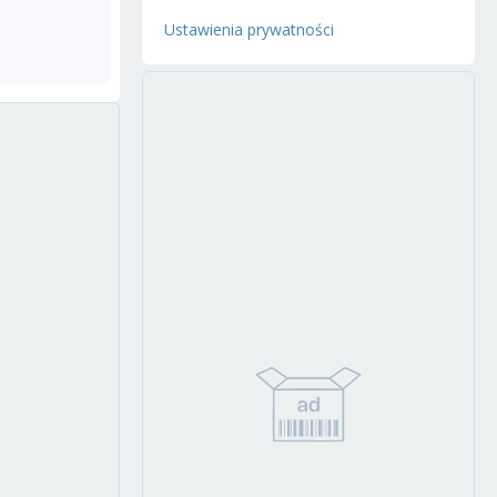
Ustawienia prywatności