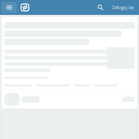
Zaloguj się