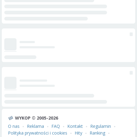
WYKOP © 2005-2026
O nas
Reklama
FAQ
Kontakt
Regulamin
Polityka prywatności i cookies
Hity
Ranking