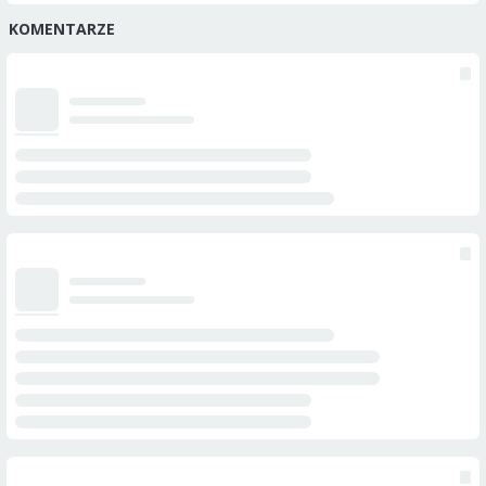
KOMENTARZE