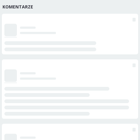
KOMENTARZE