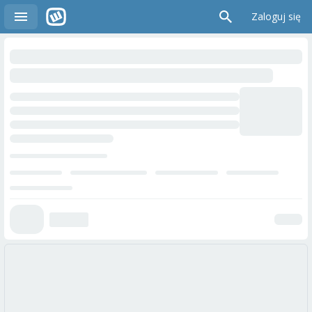
Zaloguj się