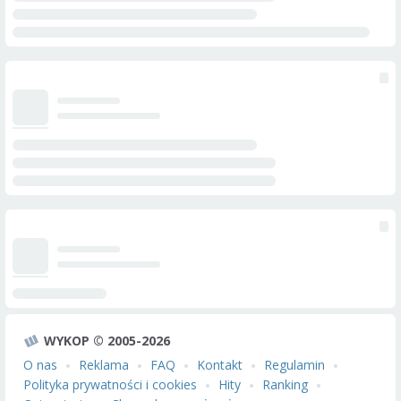
WYKOP © 2005-2026
O nas
Reklama
FAQ
Kontakt
Regulamin
Polityka prywatności i cookies
Hity
Ranking