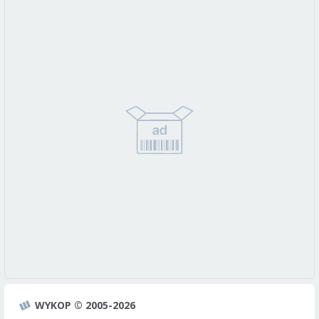
WYKOP © 2005-2026