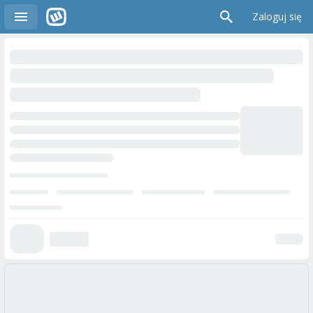
Zaloguj się