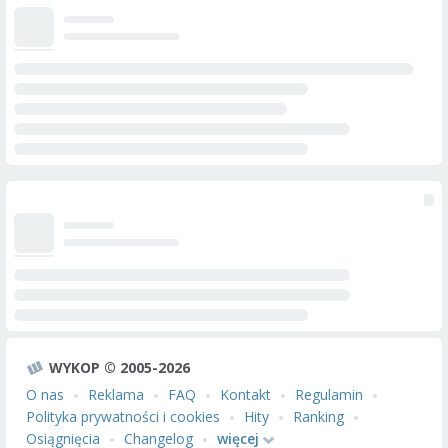
WYKOP © 2005-2026
O nas
Reklama
FAQ
Kontakt
Regulamin
Polityka prywatności i cookies
Hity
Ranking
Osiągnięcia
Changelog
więcej