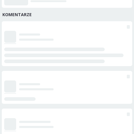
KOMENTARZE