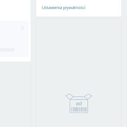
Ustawienia prywatności