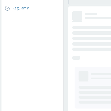
Regulamin