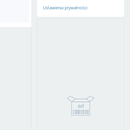
Ustawienia prywatności