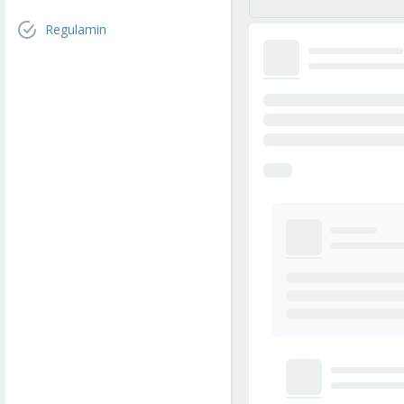
Regulamin