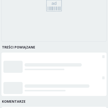
TREŚCI POWIĄZANE
KOMENTARZE