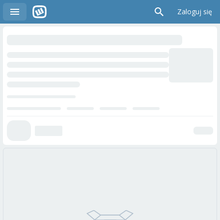
Zaloguj się