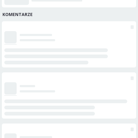
KOMENTARZE