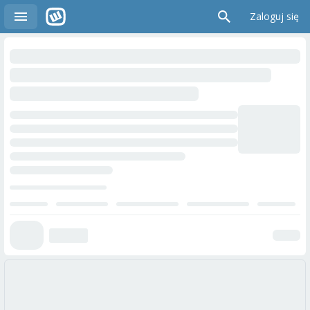
Zaloguj się