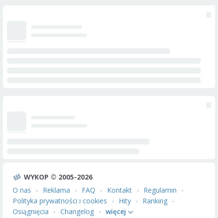
WYKOP © 2005-2026
O nas
Reklama
FAQ
Kontakt
Regulamin
Polityka prywatności i cookies
Hity
Ranking
Osiągnięcia
Changelog
więcej