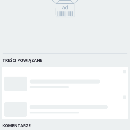
TREŚCI POWIĄZANE
KOMENTARZE