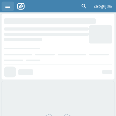
Zaloguj się