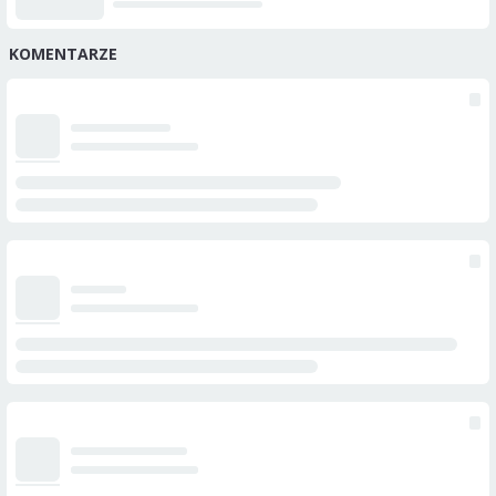
KOMENTARZE