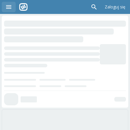
Zaloguj się