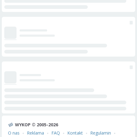
WYKOP © 2005-2026
O nas
Reklama
FAQ
Kontakt
Regulamin