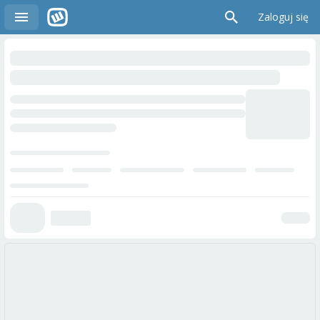
Zaloguj się