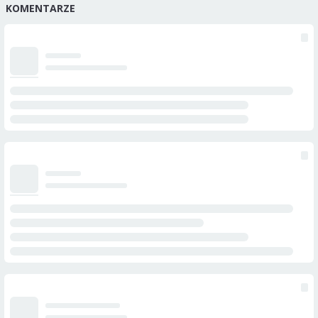
KOMENTARZE