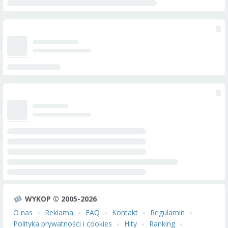
WYKOP © 2005-2026
O nas
Reklama
FAQ
Kontakt
Regulamin
Polityka prywatności i cookies
Hity
Ranking