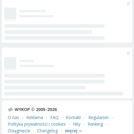
WYKOP © 2005-2026
O nas
Reklama
FAQ
Kontakt
Regulamin
Polityka prywatności i cookies
Hity
Ranking
Osiągnięcia
Changelog
więcej