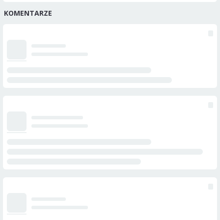
KOMENTARZE