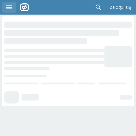
Zaloguj się