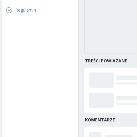
Regulamin
TREŚCI POWIĄZANE
KOMENTARZE