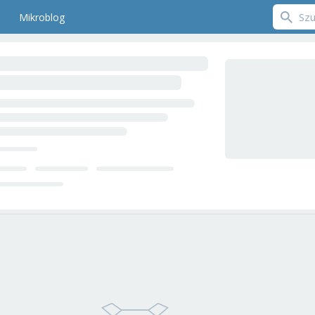
Mikroblog