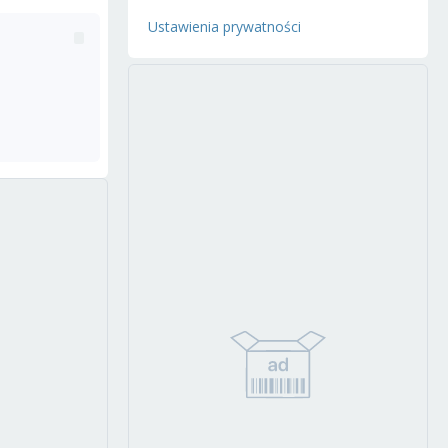
Ustawienia prywatności