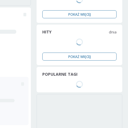
POKAŻ WIĘCEJ
HITY
dnia
POKAŻ WIĘCEJ
POPULARNE TAGI