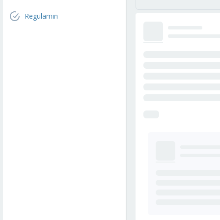
Regulamin