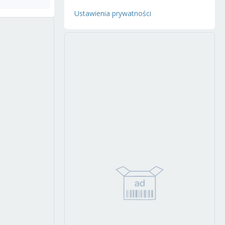
Ustawienia prywatności