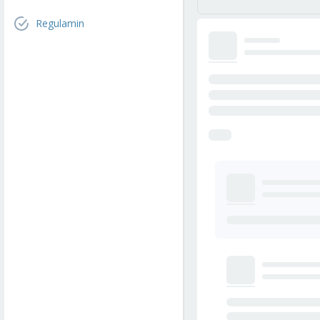
Regulamin