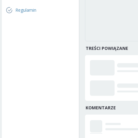
Regulamin
TREŚCI POWIĄZANE
KOMENTARZE