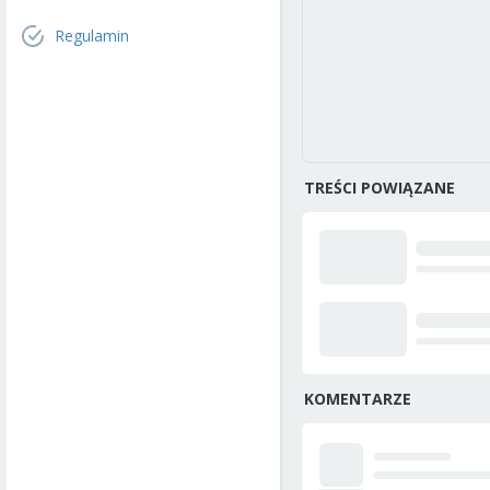
Regulamin
TREŚCI POWIĄZANE
KOMENTARZE