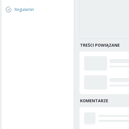
Regulamin
TREŚCI POWIĄZANE
KOMENTARZE