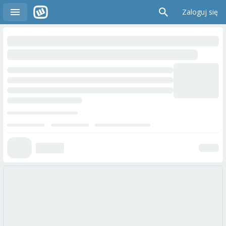
Zaloguj się