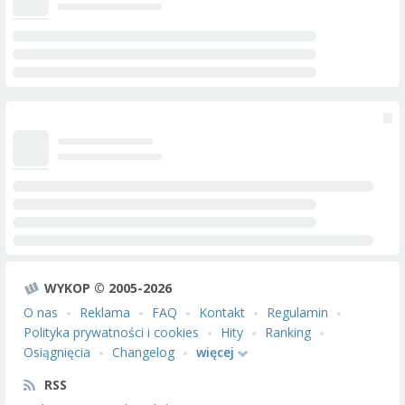
WYKOP © 2005-2026
O nas
Reklama
FAQ
Kontakt
Regulamin
Polityka prywatności i cookies
Hity
Ranking
Osiągnięcia
Changelog
więcej
RSS