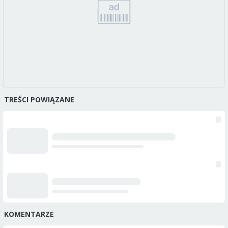
TREŚCI POWIĄZANE
KOMENTARZE