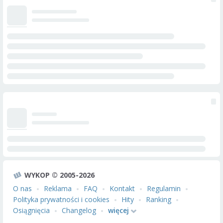
WYKOP © 2005-2026
O nas
Reklama
FAQ
Kontakt
Regulamin
Polityka prywatności i cookies
Hity
Ranking
Osiągnięcia
Changelog
więcej