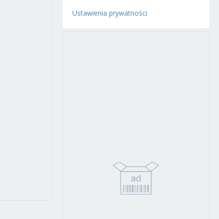
Ustawienia prywatności