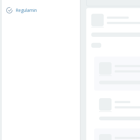
Regulamin