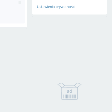
Ustawienia prywatności