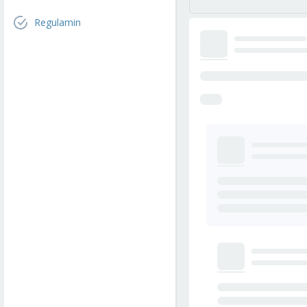
Regulamin