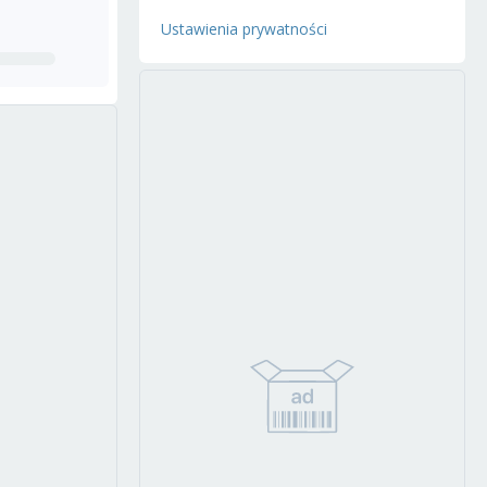
Ustawienia prywatności