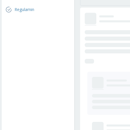
Regulamin