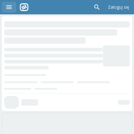
Zaloguj się