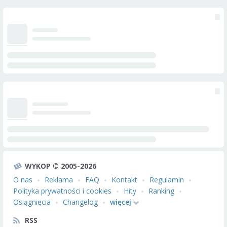
WYKOP © 2005-2026
O nas
Reklama
FAQ
Kontakt
Regulamin
Polityka prywatności i cookies
Hity
Ranking
Osiągnięcia
Changelog
więcej
RSS