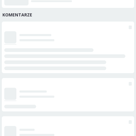
KOMENTARZE