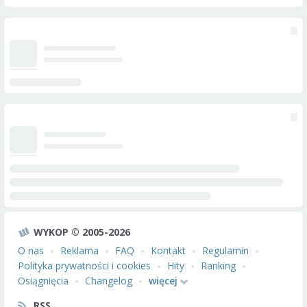
WYKOP © 2005-2026
O nas
Reklama
FAQ
Kontakt
Regulamin
Polityka prywatności i cookies
Hity
Ranking
Osiągnięcia
Changelog
więcej
RSS