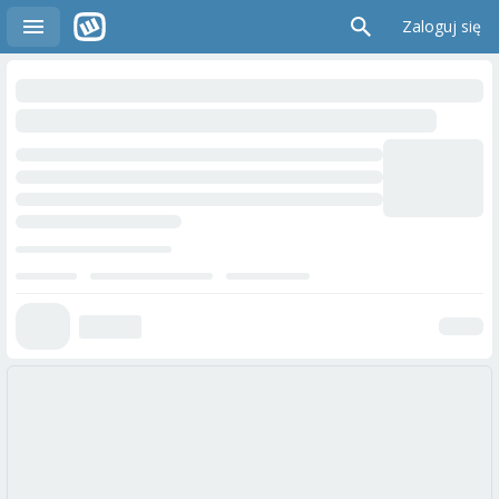
Zaloguj się