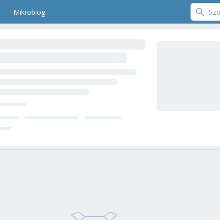
Mikroblog