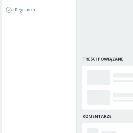
Regulamin
TREŚCI POWIĄZANE
KOMENTARZE