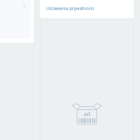
Ustawienia prywatności