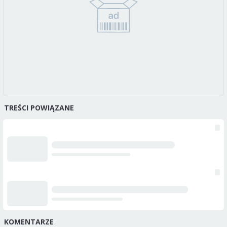
TREŚCI POWIĄZANE
KOMENTARZE