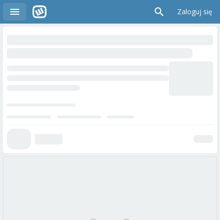
Zaloguj się