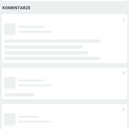
KOMENTARZE