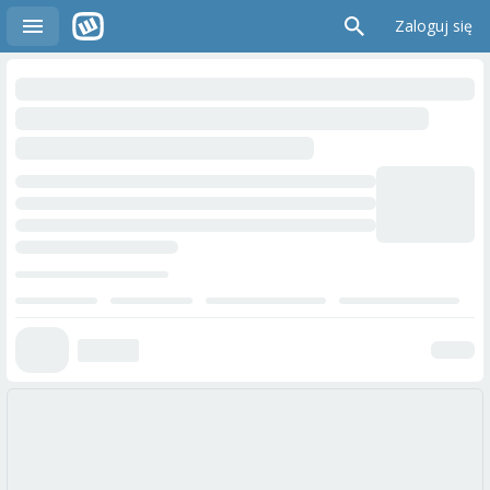
Zaloguj się