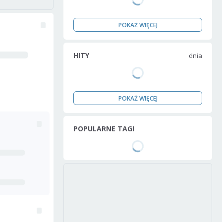
POKAŻ WIĘCEJ
HITY
dnia
POKAŻ WIĘCEJ
POPULARNE TAGI