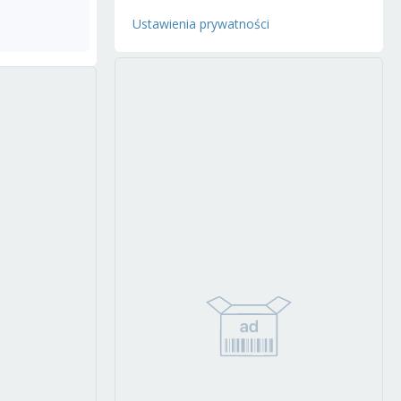
Ustawienia prywatności