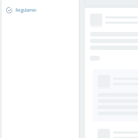
Regulamin