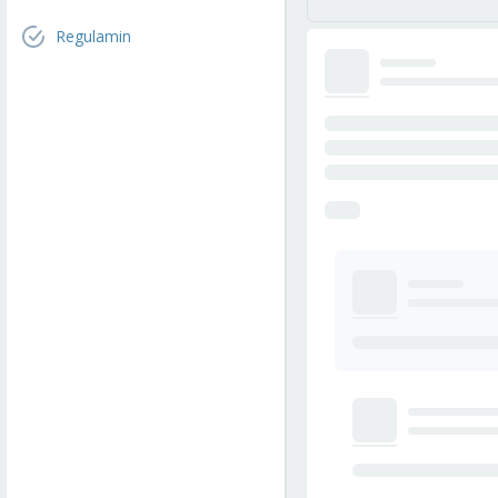
Regulamin