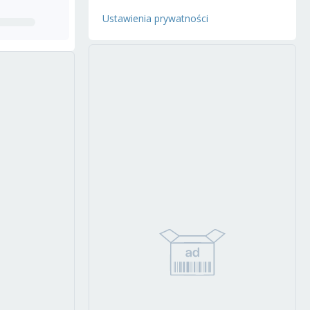
Ustawienia prywatności