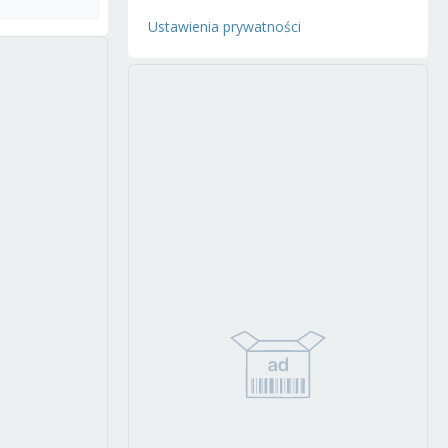
Ustawienia prywatności