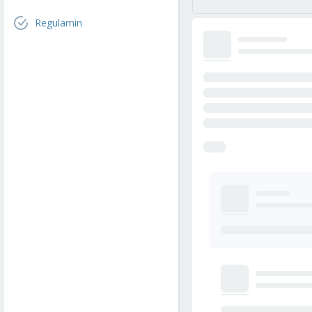
Regulamin