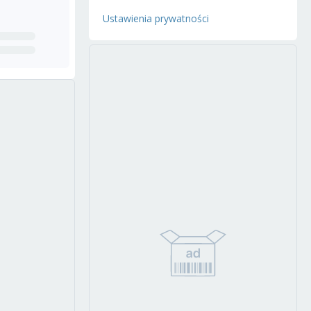
Ustawienia prywatności