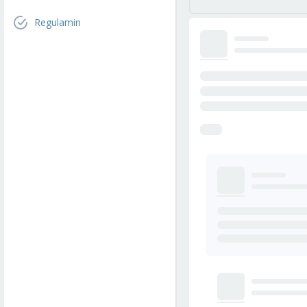
Regulamin