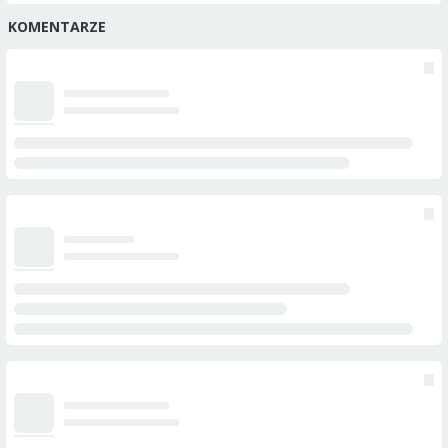
KOMENTARZE