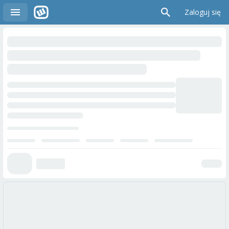
Zaloguj się