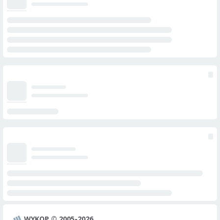
WYKOP © 2005-2026