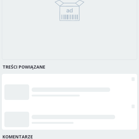
TREŚCI POWIĄZANE
KOMENTARZE