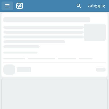
Zaloguj się