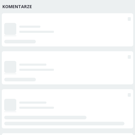
KOMENTARZE