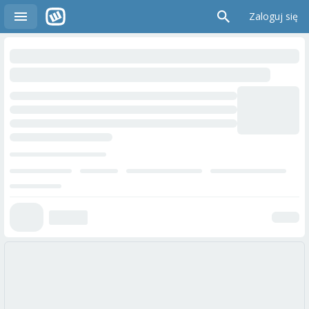
Zaloguj się