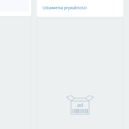
Ustawienia prywatności