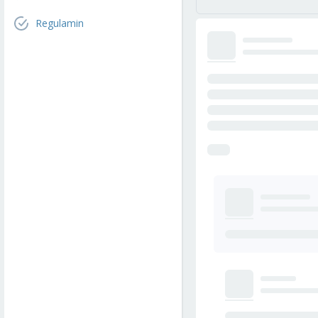
Regulamin