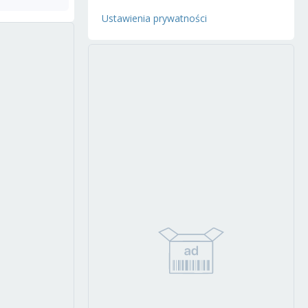
Ustawienia prywatności