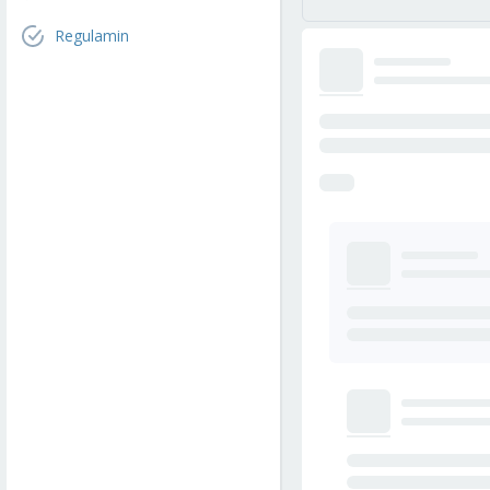
Regulamin