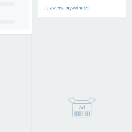
Ustawienia prywatności