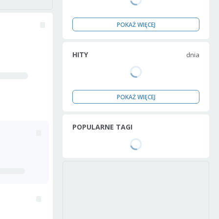
POKAŻ WIĘCEJ
HITY
dnia
POKAŻ WIĘCEJ
POPULARNE TAGI