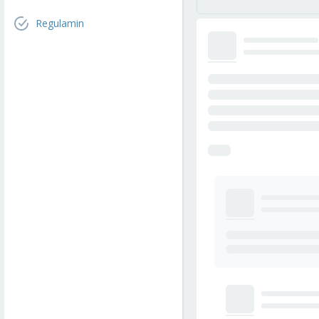
Regulamin