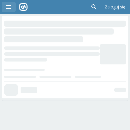
Zaloguj się