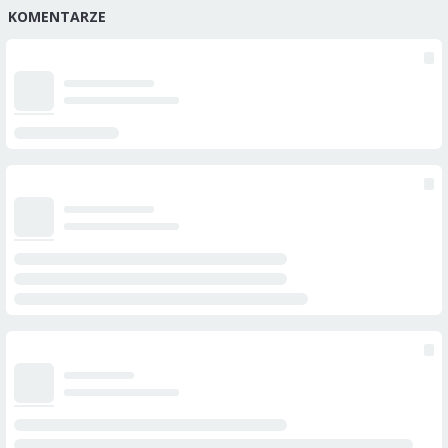
KOMENTARZE