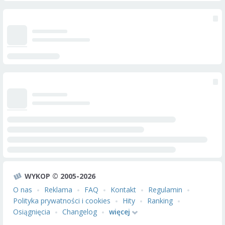
WYKOP © 2005-2026
O nas
Reklama
FAQ
Kontakt
Regulamin
Polityka prywatności i cookies
Hity
Ranking
Osiągnięcia
Changelog
więcej