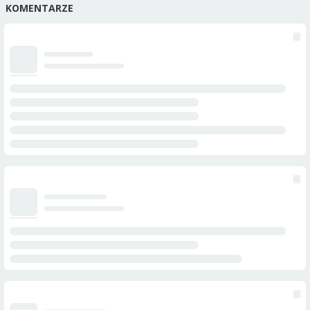
KOMENTARZE