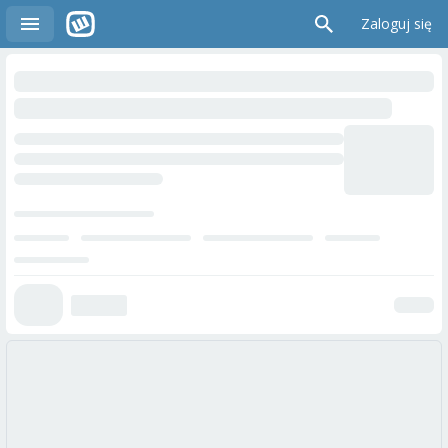
Zaloguj się